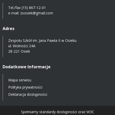
Tel./fax (15) 867-12-01
e-mail:
zsosiek@gmail.com
Adres
Zespołu Szkół im. Jana Pawła II w Osieku
ul. Wolności 24A
28-221 Osiek
Dodatkowe Informacje
Mapa serwisu
Polityka prywatności
Deklaracja dostępności
Spełniamy standardy dostępności oraz W3C