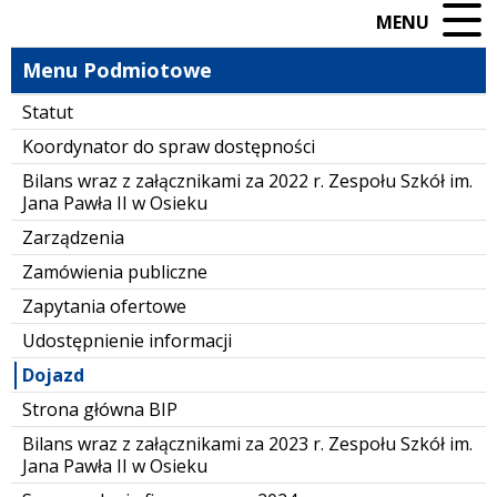
MENU
Menu Podmiotowe
Statut
Koordynator do spraw dostępności
Bilans wraz z załącznikami za 2022 r. Zespołu Szkół im.
Jana Pawła II w Osieku
Zarządzenia
Zamówienia publiczne
Zapytania ofertowe
Udostępnienie informacji
Dojazd
Strona główna BIP
Bilans wraz z załącznikami za 2023 r. Zespołu Szkół im.
Jana Pawła II w Osieku