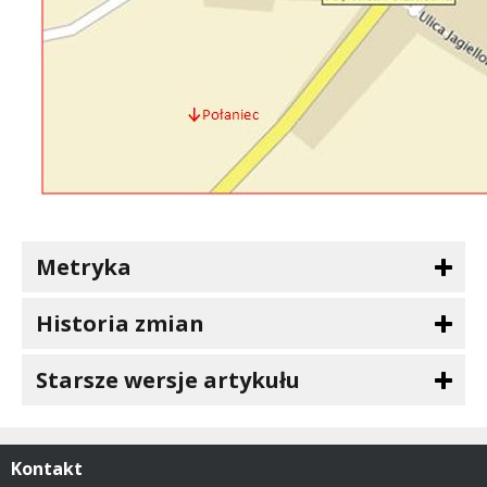
Metryka
Historia zmian
Starsze wersje artykułu
Kontakt