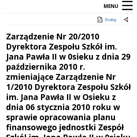
MENU
Drukuj
Zarządzenie Nr 20/2010
Dyrektora Zespołu Szkół im.
Jana Pawła II w 0sieku z dnia 29
października 2010 r.
zmieniające Zarządzenie Nr
1/2010 Dyrektora Zespołu Szkół
im. Jana Pawła II w Osieku z
dnia 06 stycznia 2010 roku w
sprawie opracowania planu
finansowego jednostki Zespół