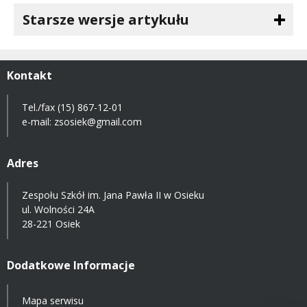
Starsze wersje artykułu
Kontakt
Tel./fax (15) 867-12-01
e-mail:
zsosiek@gmail.com
Adres
Zespołu Szkół im. Jana Pawła II w Osieku
ul. Wolności 24A
28-221 Osiek
Dodatkowe Informacje
Mapa serwisu